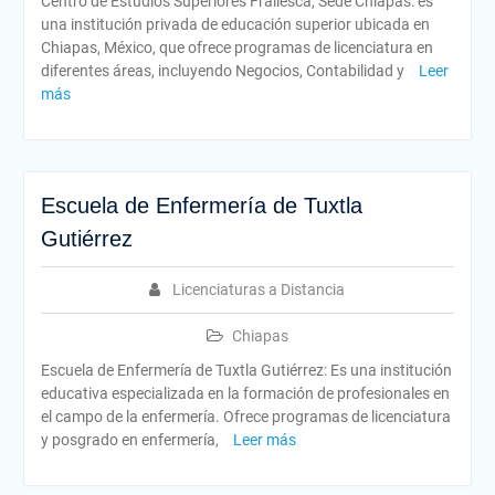
Centro de Estudios Superiores Frailesca, Sede Chiapas: es
una institución privada de educación superior ubicada en
Chiapas, México, que ofrece programas de licenciatura en
diferentes áreas, incluyendo Negocios, Contabilidad y
Leer
más
Escuela de Enfermería de Tuxtla
Gutiérrez
Licenciaturas a Distancia
Chiapas
Escuela de Enfermería de Tuxtla Gutiérrez: Es una institución
educativa especializada en la formación de profesionales en
el campo de la enfermería. Ofrece programas de licenciatura
y posgrado en enfermería,
Leer más