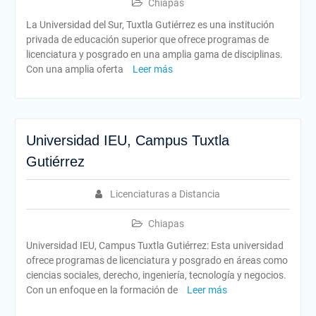
Chiapas
La Universidad del Sur, Tuxtla Gutiérrez es una institución
privada de educación superior que ofrece programas de
licenciatura y posgrado en una amplia gama de disciplinas.
Con una amplia oferta
Leer más
Universidad IEU, Campus Tuxtla
Gutiérrez
Licenciaturas a Distancia
Chiapas
Universidad IEU, Campus Tuxtla Gutiérrez: Esta universidad
ofrece programas de licenciatura y posgrado en áreas como
ciencias sociales, derecho, ingeniería, tecnología y negocios.
Con un enfoque en la formación de
Leer más