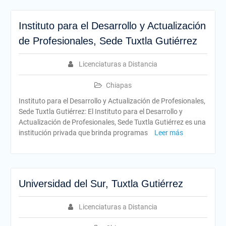
Instituto para el Desarrollo y Actualización
de Profesionales, Sede Tuxtla Gutiérrez
Licenciaturas a Distancia
Chiapas
Instituto para el Desarrollo y Actualización de Profesionales,
Sede Tuxtla Gutiérrez: El Instituto para el Desarrollo y
Actualización de Profesionales, Sede Tuxtla Gutiérrez es una
institución privada que brinda programas
Leer más
Universidad del Sur, Tuxtla Gutiérrez
Licenciaturas a Distancia