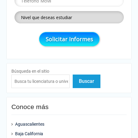
Búsqueda en el sitio
Buscar
Conoce más
Aguascalientes
Baja California