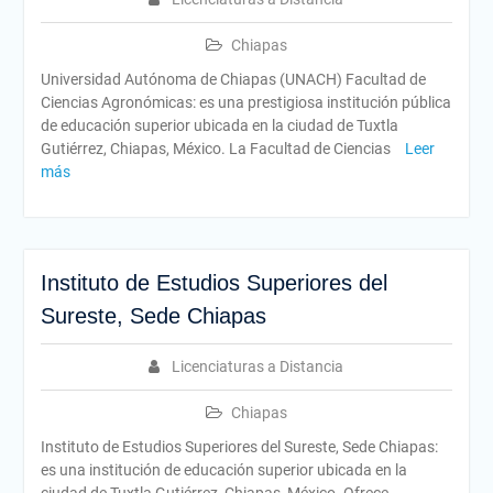
Chiapas
Universidad Autónoma de Chiapas (UNACH) Facultad de
Ciencias Agronómicas: es una prestigiosa institución pública
de educación superior ubicada en la ciudad de Tuxtla
Gutiérrez, Chiapas, México. La Facultad de Ciencias
Leer
más
Instituto de Estudios Superiores del
Sureste, Sede Chiapas
Licenciaturas a Distancia
Chiapas
Instituto de Estudios Superiores del Sureste, Sede Chiapas:
es una institución de educación superior ubicada en la