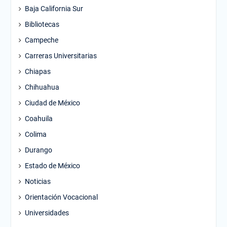
Baja California Sur
Bibliotecas
Campeche
Carreras Universitarias
Chiapas
Chihuahua
Ciudad de México
Coahuila
Colima
Durango
Estado de México
Noticias
Orientación Vocacional
Universidades