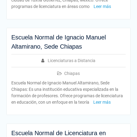
ciudad de Tuxtla Gutiérrez, Chiapas, México. Ofrece
programas de licenciatura en áreas como
Leer más
Escuela Normal de Ignacio Manuel
Altamirano, Sede Chiapas
Licenciaturas a Distancia
Chiapas
Escuela Normal de Ignacio Manuel Altamirano, Sede
Chiapas: Es una institución educativa especializada en la
formación de profesores. Ofrece programas de licenciatura
en educación, con un enfoque en la teoría
Leer más
Escuela Normal de Licenciatura en