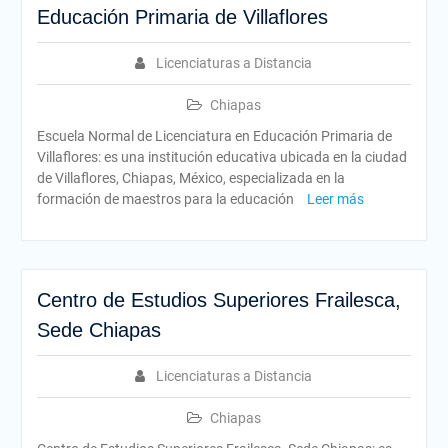
Educación Primaria de Villaflores
Licenciaturas a Distancia
Chiapas
Escuela Normal de Licenciatura en Educación Primaria de
Villaflores: es una institución educativa ubicada en la ciudad
de Villaflores, Chiapas, México, especializada en la
formación de maestros para la educación
Leer más
Centro de Estudios Superiores Frailesca,
Sede Chiapas
Licenciaturas a Distancia
Chiapas