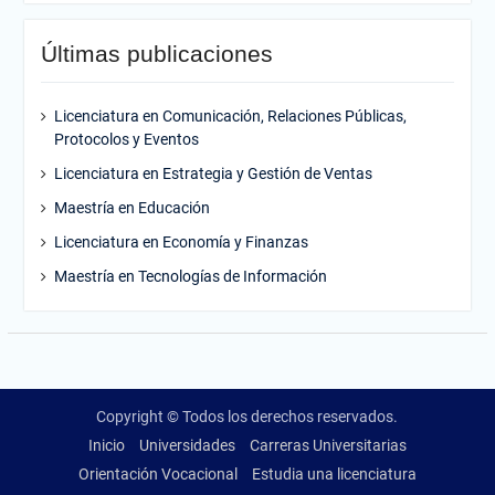
Últimas publicaciones
Licenciatura en Comunicación, Relaciones Públicas,
Protocolos y Eventos
Licenciatura en Estrategia y Gestión de Ventas
Maestría en Educación
Licenciatura en Economía y Finanzas
Maestría en Tecnologías de Información
Copyright © Todos los derechos reservados.
Inicio
Universidades
Carreras Universitarias
Orientación Vocacional
Estudia una licenciatura