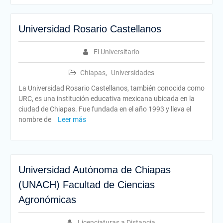
Universidad Rosario Castellanos
El Universitario
Chiapas
,
Universidades
La Universidad Rosario Castellanos, también conocida como
URC, es una institución educativa mexicana ubicada en la
ciudad de Chiapas. Fue fundada en el año 1993 y lleva el
nombre de
Leer más
Universidad Autónoma de Chiapas
(UNACH) Facultad de Ciencias
Agronómicas
Licenciaturas a Distancia