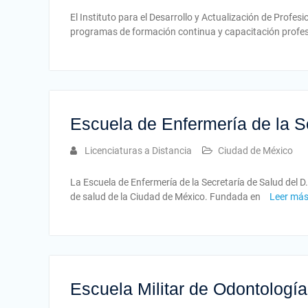
El Instituto para el Desarrollo y Actualización de Profes
programas de formación continua y capacitación profesi
Escuela de Enfermería de la Se
Licenciaturas a Distancia
Ciudad de México
La Escuela de Enfermería de la Secretaría de Salud del D
de salud de la Ciudad de México. Fundada en
Leer má
Escuela Militar de Odontología