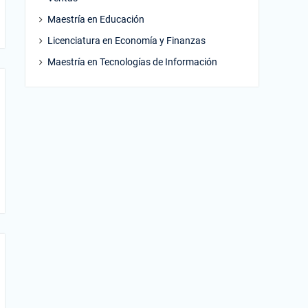
Maestría en Educación
Licenciatura en Economía y Finanzas
Maestría en Tecnologías de Información