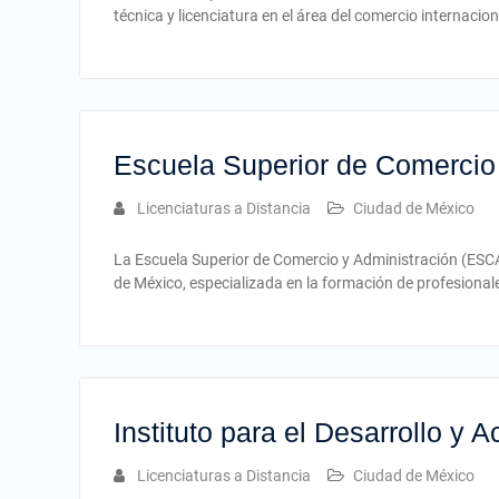
técnica y licenciatura en el área del comercio internacio
Escuela Superior de Comercio
Licenciaturas a Distancia
Ciudad de México
La Escuela Superior de Comercio y Administración (ESCA)
de México, especializada en la formación de profesional
Instituto para el Desarrollo y 
Licenciaturas a Distancia
Ciudad de México