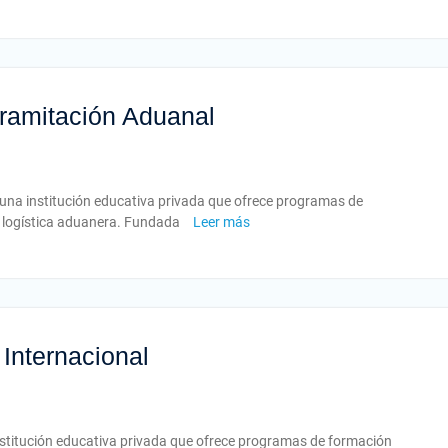
Tramitación Aduanal
 una institución educativa privada que ofrece programas de
la logística aduanera. Fundada
Leer más
Internacional
nstitución educativa privada que ofrece programas de formación