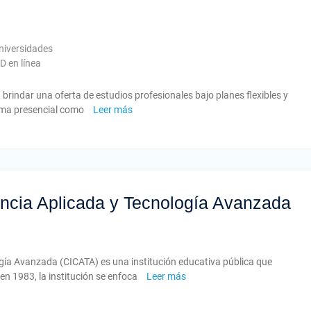
niversidades
 en línea
 brindar una oferta de estudios profesionales bajo planes flexibles y
rma presencial como
Leer más
encia Aplicada y Tecnología Avanzada
ogía Avanzada (CICATA) es una institución educativa pública que
en 1983, la institución se enfoca
Leer más