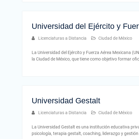
Universidad del Ejército y Fu
Licenciaturas a Distancia
Ciudad de México
La Universidad del Ejército y Fuerza Aérea Mexicana (UNE
la Ciudad de México, que tiene como objetivo formar ofic
Universidad Gestalt
Licenciaturas a Distancia
Ciudad de México
La Universidad Gestalt es una institución educativa pr
psicología, terapia gestalt, coaching, liderazgo y gesti