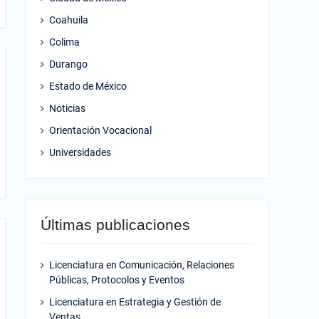
Coahuila
Colima
Durango
Estado de México
Noticias
Orientación Vocacional
Universidades
Últimas publicaciones
Licenciatura en Comunicación, Relaciones
Públicas, Protocolos y Eventos
Licenciatura en Estrategia y Gestión de
Ventas