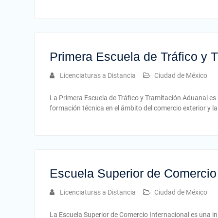
Primera Escuela de Tráfico y 
Licenciaturas a Distancia
Ciudad de México
La Primera Escuela de Tráfico y Tramitación Aduanal es
formación técnica en el ámbito del comercio exterior y 
Escuela Superior de Comercio 
Licenciaturas a Distancia
Ciudad de México
La Escuela Superior de Comercio Internacional es una i