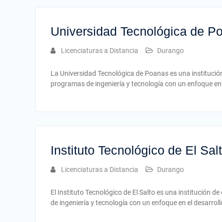
Universidad Tecnológica de P
Licenciaturas a Distancia
Durango
La Universidad Tecnológica de Poanas es una institució
programas de ingeniería y tecnología con un enfoque en 
Instituto Tecnológico de El Sa
Licenciaturas a Distancia
Durango
El Instituto Tecnológico de El Salto es una institución
de ingeniería y tecnología con un enfoque en el desarrol