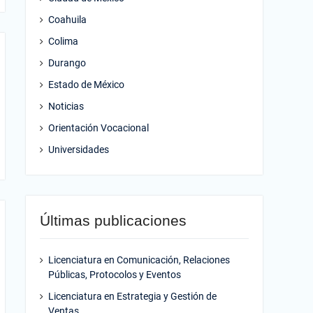
Coahuila
Colima
Durango
Estado de México
Noticias
Orientación Vocacional
Universidades
Últimas publicaciones
Licenciatura en Comunicación, Relaciones
Públicas, Protocolos y Eventos
Licenciatura en Estrategia y Gestión de
Ventas