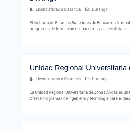
Licenciaturas a Distancia
Durango
El Instituto de Estudios Superiores de Educación Normal
programas de formación de maestros y especialistas en 
Unidad Regional Universitaria
Licenciaturas a Distancia
Durango
La Unidad Regional Universitaria de Zonas Áridas es un
Ofrece programas de ingeniería y tecnología para el desa