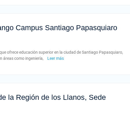
ango Campus Santiago Papasquiaro
 que ofrece educación superior en la ciudad de Santiago Papasquiaro,
n áreas como ingeniería,
Leer más
 de la Región de los Llanos, Sede