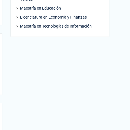
Maestría en Educación
Licenciatura en Economía y Finanzas
Maestría en Tecnologías de Información