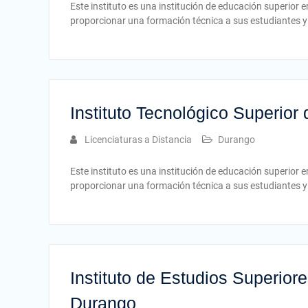
Este instituto es una institución de educación superior
proporcionar una formación técnica a sus estudiantes y 
Instituto Tecnológico Superio
Licenciaturas a Distancia
Durango
Este instituto es una institución de educación superior
proporcionar una formación técnica a sus estudiantes y 
Instituto de Estudios Superio
Durango