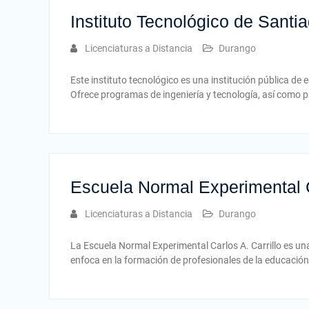
Instituto Tecnológico de Sant
Licenciaturas a Distancia
Durango
Este instituto tecnológico es una institución pública d
Ofrece programas de ingeniería y tecnología, así como p
Escuela Normal Experimental C
Licenciaturas a Distancia
Durango
La Escuela Normal Experimental Carlos A. Carrillo es un
enfoca en la formación de profesionales de la educació