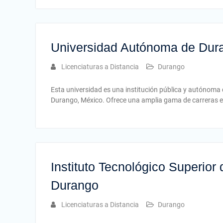
Universidad Autónoma de Dur
Licenciaturas a Distancia
Durango
Esta universidad es una institución pública y autónoma
Durango, México. Ofrece una amplia gama de carreras e
Instituto Tecnológico Superior
Durango
Licenciaturas a Distancia
Durango