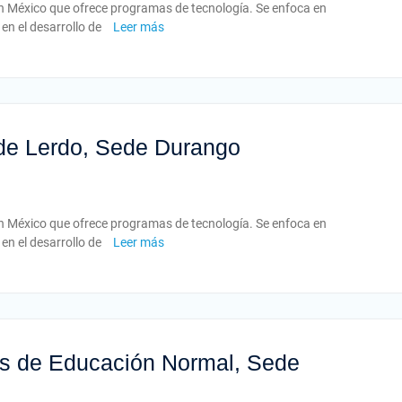
 en México que ofrece programas de tecnología. Se enfoca en
en el desarrollo de
Leer más
r de Lerdo, Sede Durango
 en México que ofrece programas de tecnología. Se enfoca en
en el desarrollo de
Leer más
res de Educación Normal, Sede