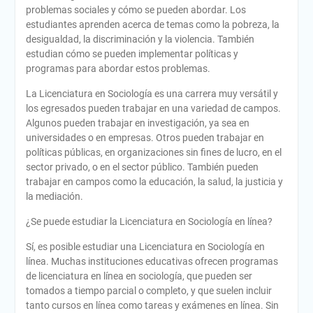
problemas sociales y cómo se pueden abordar. Los
estudiantes aprenden acerca de temas como la pobreza, la
desigualdad, la discriminación y la violencia. También
estudian cómo se pueden implementar políticas y
programas para abordar estos problemas.
La Licenciatura en Sociología es una carrera muy versátil y
los egresados pueden trabajar en una variedad de campos.
Algunos pueden trabajar en investigación, ya sea en
universidades o en empresas. Otros pueden trabajar en
políticas públicas, en organizaciones sin fines de lucro, en el
sector privado, o en el sector público. También pueden
trabajar en campos como la educación, la salud, la justicia y
la mediación.
¿Se puede estudiar la Licenciatura en Sociología en línea?
Sí, es posible estudiar una Licenciatura en Sociología en
línea. Muchas instituciones educativas ofrecen programas
de licenciatura en línea en sociología, que pueden ser
tomados a tiempo parcial o completo, y que suelen incluir
tanto cursos en línea como tareas y exámenes en línea. Sin