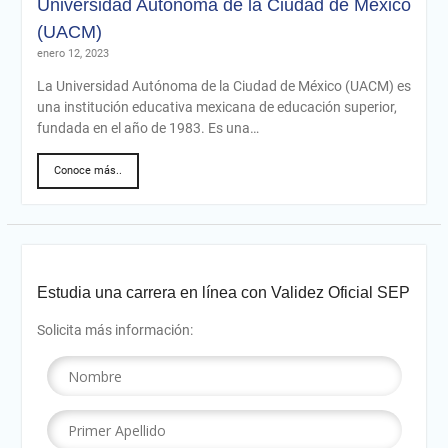
Universidad Autónoma de la Ciudad de México
(UACM)
enero 12, 2023
La Universidad Autónoma de la Ciudad de México (UACM) es
una institución educativa mexicana de educación superior,
fundada en el año de 1983. Es una…
Conoce más..
Estudia una carrera en línea con Validez Oficial SEP
Solicita más información: