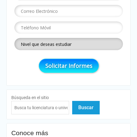
Búsqueda en el sitio
Buscar
Conoce más