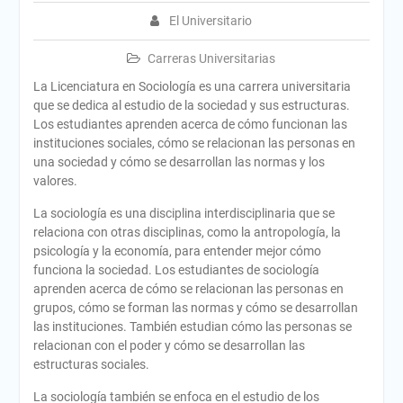
El Universitario
Carreras Universitarias
La Licenciatura en Sociología es una carrera universitaria
que se dedica al estudio de la sociedad y sus estructuras.
Los estudiantes aprenden acerca de cómo funcionan las
instituciones sociales, cómo se relacionan las personas en
una sociedad y cómo se desarrollan las normas y los
valores.
La sociología es una disciplina interdisciplinaria que se
relaciona con otras disciplinas, como la antropología, la
psicología y la economía, para entender mejor cómo
funciona la sociedad. Los estudiantes de sociología
aprenden acerca de cómo se relacionan las personas en
grupos, cómo se forman las normas y cómo se desarrollan
las instituciones. También estudian cómo las personas se
relacionan con el poder y cómo se desarrollan las
estructuras sociales.
La sociología también se enfoca en el estudio de los