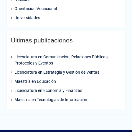
Orientación Vocacional
Universidades
Últimas publicaciones
Licenciatura en Comunicación, Relaciones Públicas,
Protocolos y Eventos
Licenciatura en Estrategia y Gestión de Ventas
Maestría en Educación
Licenciatura en Economía y Finanzas
Maestría en Tecnologías de Información