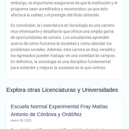
embargo, es importante asegurarse de que la institución y el
programa sean acreditados y reconocidos, ya que esto
afectará la validez y el prestigio del título obtenido.
En conclusión, la Licenciatura en Sociología es una carrera
muy interesante y desafiante que ofrece una amplia gama
de oportunidades de carrera. Los estudiantes aprenden
acerca de cómo funciona la sociedad y cómo abordar los
problemas sociales. Además, esta carrera es muy versátil y
los egresados pueden trabajar en una variedad de campos.
En definitiva, la sociología es una disciplina fundamental
para entender y mejorar la sociedad en la que vivimos.
Explora otras Licenciaturas y Universidades
Escuela Normal Experimental Fray Matías
Antonio de Córdova y Ordóñez
enero 30, 2023