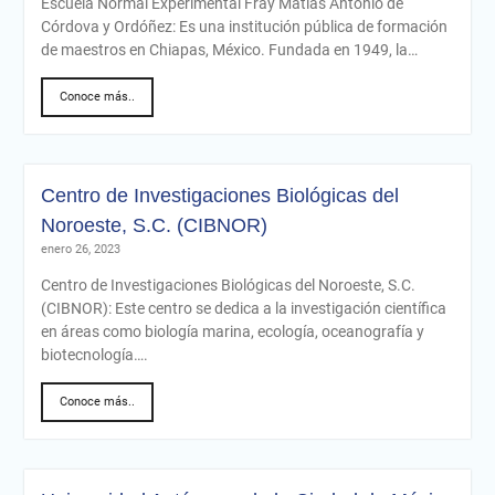
Escuela Normal Experimental Fray Matías Antonio de
Córdova y Ordóñez: Es una institución pública de formación
de maestros en Chiapas, México. Fundada en 1949, la…
Conoce más..
Centro de Investigaciones Biológicas del
Noroeste, S.C. (CIBNOR)
enero 26, 2023
Centro de Investigaciones Biológicas del Noroeste, S.C.
(CIBNOR): Este centro se dedica a la investigación científica
en áreas como biología marina, ecología, oceanografía y
biotecnología….
Conoce más..