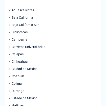
Aguascalientes
Baja California
Baja California Sur
Bibliotecas
Campeche
Carreras Universitarias
Chiapas
Chihuahua
Ciudad de México
Coahuila
Colima
Durango
Estado de México
Noticias