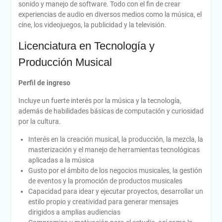
sonido y manejo de software. Todo con el fin de crear
experiencias de audio en diversos medios como la música, el
cine, los videojuegos, la publicidad y la televisión.
Licenciatura en Tecnología y
Producción Musical
Perfil de ingreso
Incluye un fuerte interés por la música y la tecnología,
además de habilidades básicas de computación y curiosidad
por la cultura.
Interés en la creación musical, la producción, la mezcla, la
masterización y el manejo de herramientas tecnológicas
aplicadas a la música
Gusto por el ámbito de los negocios musicales, la gestión
de eventos y la promoción de productos musicales
Capacidad para idear y ejecutar proyectos, desarrollar un
estilo propio y creatividad para generar mensajes
dirigidos a amplias audiencias