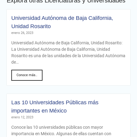
Explora otras Licenciaturas y Universidades
Universidad Autónoma de Baja California,
Unidad Rosarito
enero 26, 2023
Universidad Autónoma de Baja California, Unidad Rosarito:
La Universidad Autónoma de Baja California, Unidad
Rosarito es una de las unidades de la Universidad Autónoma
de…
Conoce más..
Las 10 Universidades Públicas más
importantes en México
enero 12, 2023
Conoce las 10 universidades públicas con mayor
importancia en México. Algunas de ellas cuentan con