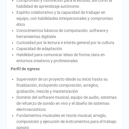
Compromiso y motivación para el estudio, así como la
habilidad de aprendizaje autónomo
Espíritu colaborativo y la capacidad de trabajar en
equipo, con habilidades interpersonales y compromiso
ético
Conocimientos básicos de computación, software y
herramientas digitales
Curiosidad por la lectura e interés general por la cultura
Capacidad de adaptación
Habilidad para comunicar ideas de forma clara en
entornos creativos y profesionales
Perfil de egreso
Supervisión de un proyecto desde su inicio hasta su
finalización, incluyendo composición, arreglos,
grabación, mezcla y masterización
Dominio del software musical, equipo de audio, sistemas
de refuerzo de sonido en vivo y el diseño de sistemas
electroacústicos
Fundamentos musicales en teoría musical, arreglo,
composición y ejecución de instrumentos para el trabajo
sonoro