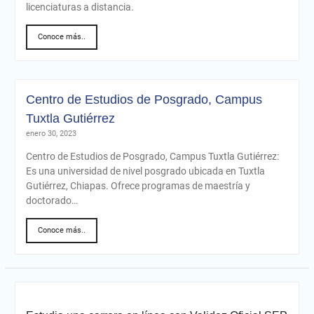
licenciaturas a distancia.
Conoce más..
Centro de Estudios de Posgrado, Campus
Tuxtla Gutiérrez
enero 30, 2023
Centro de Estudios de Posgrado, Campus Tuxtla Gutiérrez:
Es una universidad de nivel posgrado ubicada en Tuxtla
Gutiérrez, Chiapas. Ofrece programas de maestría y
doctorado…
Conoce más..