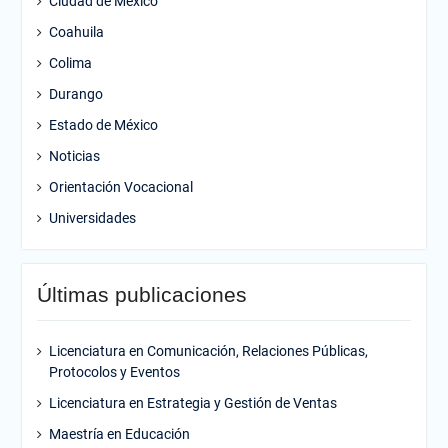
Ciudad de México
Coahuila
Colima
Durango
Estado de México
Noticias
Orientación Vocacional
Universidades
Últimas publicaciones
Licenciatura en Comunicación, Relaciones Públicas,
Protocolos y Eventos
Licenciatura en Estrategia y Gestión de Ventas
Maestría en Educación