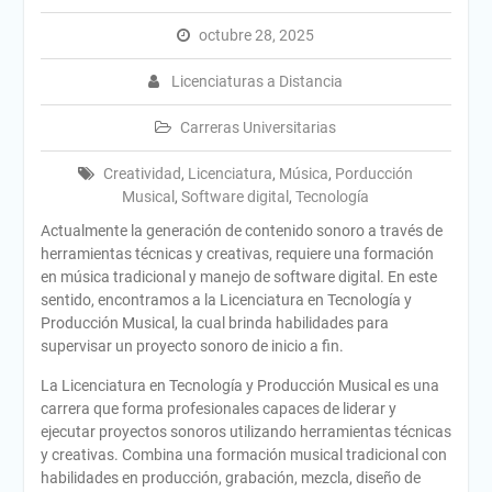
octubre 28, 2025
Licenciaturas a Distancia
Carreras Universitarias
Creatividad
,
Licenciatura
,
Música
,
Porducción
Musical
,
Software digital
,
Tecnología
Actualmente la generación de contenido sonoro a través de
herramientas técnicas y creativas, requiere una formación
en música tradicional y manejo de software digital. En este
sentido, encontramos a la Licenciatura en Tecnología y
Producción Musical, la cual brinda habilidades para
supervisar un proyecto sonoro de inicio a fin.
La Licenciatura en Tecnología y Producción Musical es una
carrera que forma profesionales capaces de liderar y
ejecutar proyectos sonoros utilizando herramientas técnicas
y creativas. Combina una formación musical tradicional con
habilidades en producción, grabación, mezcla, diseño de