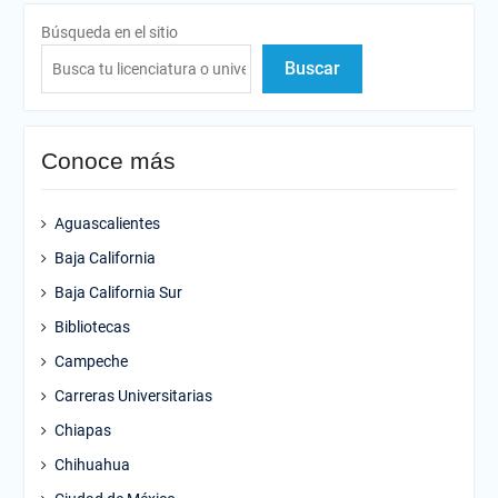
Búsqueda en el sitio
Buscar
Conoce más
Aguascalientes
Baja California
Baja California Sur
Bibliotecas
Campeche
Carreras Universitarias
Chiapas
Chihuahua