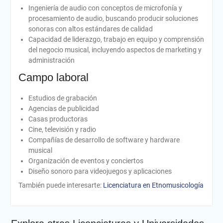
Ingeniería de audio con conceptos de microfonía y
procesamiento de audio, buscando producir soluciones
sonoras con altos estándares de calidad
Capacidad de liderazgo, trabajo en equipo y comprensión
del negocio musical, incluyendo aspectos de marketing y
administración
Campo laboral
Estudios de grabación
Agencias de publicidad
Casas productoras
Cine, televisión y radio
Compañías de desarrollo de software y hardware
musical
Organización de eventos y conciertos
Diseño sonoro para videojuegos y aplicaciones
También puede interesarte:
Licenciatura en Etnomusicología