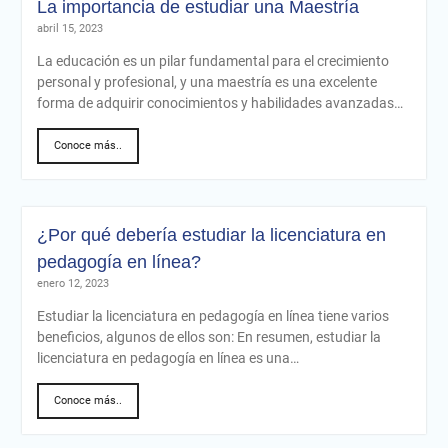
La importancia de estudiar una Maestría
abril 15, 2023
La educación es un pilar fundamental para el crecimiento
personal y profesional, y una maestría es una excelente
forma de adquirir conocimientos y habilidades avanzadas…
Conoce más..
¿Por qué debería estudiar la licenciatura en
pedagogía en línea?
enero 12, 2023
Estudiar la licenciatura en pedagogía en línea tiene varios
beneficios, algunos de ellos son: En resumen, estudiar la
licenciatura en pedagogía en línea es una…
Conoce más..