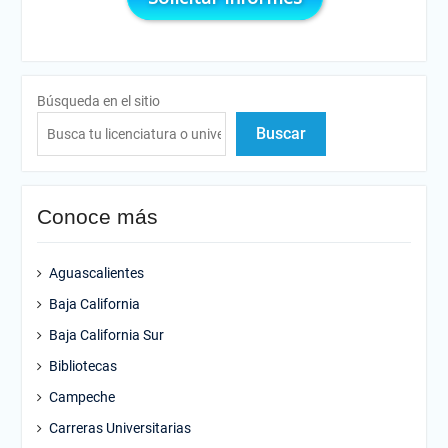
Búsqueda en el sitio
Buscar
Conoce más
Aguascalientes
Baja California
Baja California Sur
Bibliotecas
Campeche
Carreras Universitarias