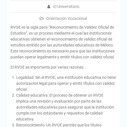
El Universitario
Orientación Vocacional
RVOE es la sigla para “Reconocimiento de Validez Oficial de
Estudios”, es un proceso mediante el cual las instituciones
educativas obtienen el reconocimiento de validez oficial de
estudios emitido por las autoridades educativas de México.
Este reconocimiento es necesario para que las instituciones
puedan operar legalmente y emitir títulos con validez oficial.
El RVOE es importante por varias razones:
Legalidad: Sin el RVOE, una institución educativa no tiene
autorización legal para operar y emitir títulos con validez
oficial.
Calidad educativa: El proceso de obtener un RVOE
implica una revisión y evaluación por parte de las
autoridades educativas para asegurar que la institución
cumple con los estándares y requisitos de calidad
educativa.
Reconocimiento: Un RVOE permite que los títulos