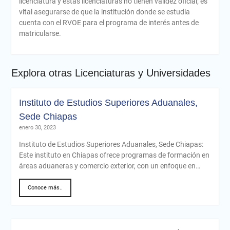
licenciatura y estas licenciaturas no tienen validez oficial; es
vital asegurarse de que la institución donde se estudia
cuenta con el RVOE para el programa de interés antes de
matricularse.
Explora otras Licenciaturas y Universidades
Instituto de Estudios Superiores Aduanales,
Sede Chiapas
enero 30, 2023
Instituto de Estudios Superiores Aduanales, Sede Chiapas:
Este instituto en Chiapas ofrece programas de formación en
áreas aduaneras y comercio exterior, con un enfoque en…
Conoce más..