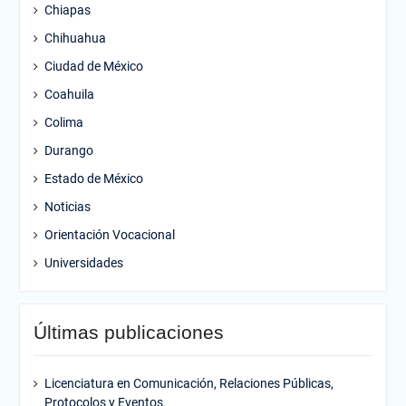
Chiapas
Chihuahua
Ciudad de México
Coahuila
Colima
Durango
Estado de México
Noticias
Orientación Vocacional
Universidades
Últimas publicaciones
Licenciatura en Comunicación, Relaciones Públicas,
Protocolos y Eventos