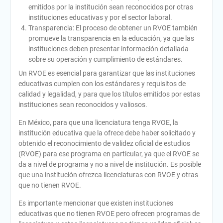
emitidos por la institución sean reconocidos por otras
instituciones educativas y por el sector laboral.
Transparencia: El proceso de obtener un RVOE también
promueve la transparencia en la educación, ya que las
instituciones deben presentar información detallada
sobre su operación y cumplimiento de estándares.
Un RVOE es esencial para garantizar que las instituciones
educativas cumplen con los estándares y requisitos de
calidad y legalidad, y para que los títulos emitidos por estas
instituciones sean reconocidos y valiosos.
En México, para que una licenciatura tenga RVOE, la
institución educativa que la ofrece debe haber solicitado y
obtenido el reconocimiento de validez oficial de estudios
(RVOE) para ese programa en particular, ya que el RVOE se
da a nivel de programa y no a nivel de institución. Es posible
que una institución ofrezca licenciaturas con RVOE y otras
que no tienen RVOE.
Es importante mencionar que existen instituciones
educativas que no tienen RVOE pero ofrecen programas de