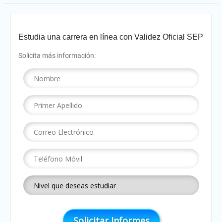
Estudia una carrera en línea con Validez Oficial SEP
Solicita más información: