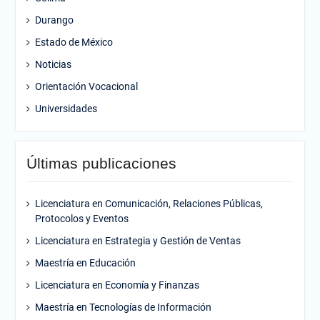
Durango
Estado de México
Noticias
Orientación Vocacional
Universidades
Últimas publicaciones
Licenciatura en Comunicación, Relaciones Públicas,
Protocolos y Eventos
Licenciatura en Estrategia y Gestión de Ventas
Maestría en Educación
Licenciatura en Economía y Finanzas
Maestría en Tecnologías de Información