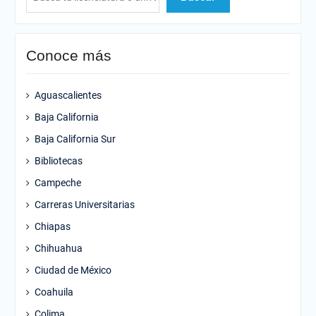
Conoce más
Aguascalientes
Baja California
Baja California Sur
Bibliotecas
Campeche
Carreras Universitarias
Chiapas
Chihuahua
Ciudad de México
Coahuila
Colima