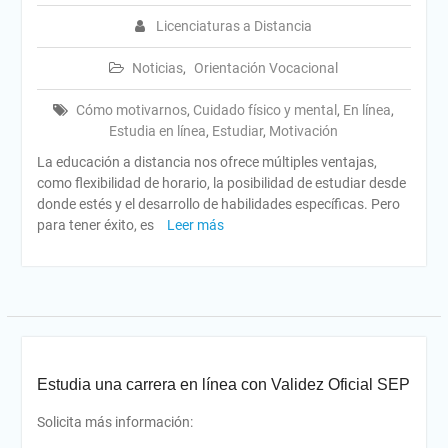
Licenciaturas a Distancia
Noticias
,
Orientación Vocacional
Cómo motivarnos
,
Cuidado físico y mental
,
En línea
,
Estudia en línea
,
Estudiar
,
Motivación
La educación a distancia nos ofrece múltiples ventajas,
como flexibilidad de horario, la posibilidad de estudiar desde
donde estés y el desarrollo de habilidades específicas. Pero
para tener éxito, es
Leer más
Estudia una carrera en línea con Validez Oficial SEP
Solicita más información: