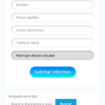
Búsqueda en el sitio
Buscar