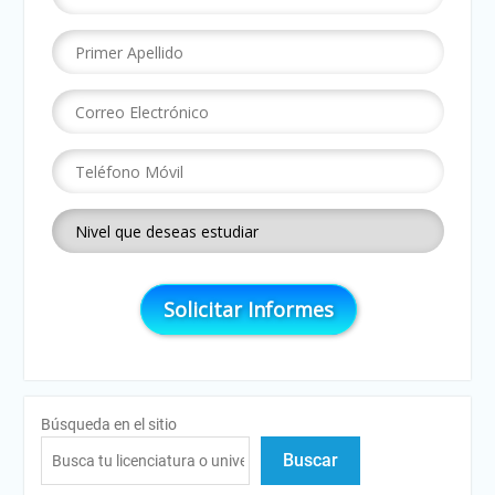
Búsqueda en el sitio
Buscar