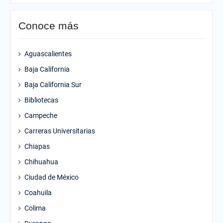
Conoce más
Aguascalientes
Baja California
Baja California Sur
Bibliotecas
Campeche
Carreras Universitarias
Chiapas
Chihuahua
Ciudad de México
Coahuila
Colima