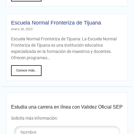
Escuela Normal Fronteriza de Tijuana
enero 26, 2023
Escuela Normal Fronteriza de Tijuana: La Escuela Normal
Fronteriza de Tijuana es una institución educativa
especializada en la formación de maestros y docentes.
Ofrecen programas…
Conoce más..
Estudia una carrera en línea con Validez Oficial SEP
Solicita más información: