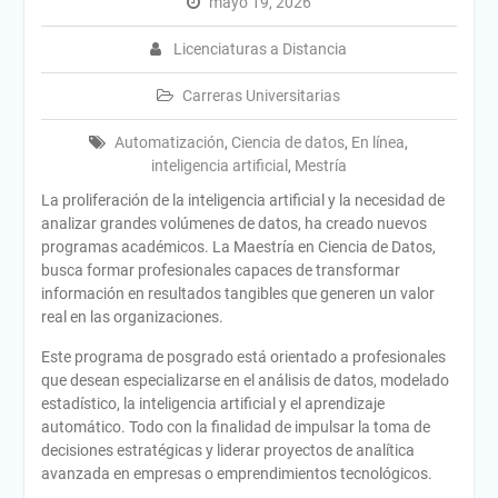
mayo 19, 2026
Licenciaturas a Distancia
Carreras Universitarias
Automatización
,
Ciencia de datos
,
En línea
,
inteligencia artificial
,
Mestría
La proliferación de la inteligencia artificial y la necesidad de
analizar grandes volúmenes de datos, ha creado nuevos
programas académicos. La Maestría en Ciencia de Datos,
busca formar profesionales capaces de transformar
información en resultados tangibles que generen un valor
real en las organizaciones.
Este programa de posgrado está orientado a profesionales
que desean especializarse en el análisis de datos, modelado
estadístico, la inteligencia artificial y el aprendizaje
automático. Todo con la finalidad de impulsar la toma de
decisiones estratégicas y liderar proyectos de analítica
avanzada en empresas o emprendimientos tecnológicos.