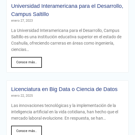
Universidad Interamericana para el Desarrollo,
Campus Saltillo
enero 27, 2023
La Universidad Interamericana para el Desarrollo, Campus
Saltillo es una institución educativa superior en el estado de
Coahuila, ofreciendo carreras en áreas como ingeniería,
ciencias…
Conoce más..
Licenciatura en Big Data o Ciencia de Datos
enero 22, 2025
Las innovaciones tecnológicas y la implementación de la
inteligencia artificial en la vida cotidiana, han hecho que el
mercado laboral evolucione. En respuesta, se han…
Conoce más..