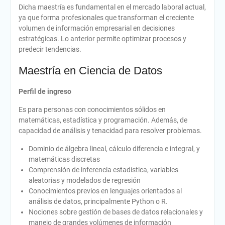
Dicha maestría es fundamental en el mercado laboral actual,
ya que forma profesionales que transforman el creciente
volumen de información empresarial en decisiones
estratégicas. Lo anterior permite optimizar procesos y
predecir tendencias.
Maestría en Ciencia de Datos
Perfil de ingreso
Es para personas con conocimientos sólidos en
matemáticas, estadística y programación. Además, de
capacidad de análisis y tenacidad para resolver problemas.
Dominio de álgebra lineal, cálculo diferencia e integral, y
matemáticas discretas
Comprensión de inferencia estadística, variables
aleatorias y modelados de regresión
Conocimientos previos en lenguajes orientados al
análisis de datos, principalmente Python o R.
Nociones sobre gestión de bases de datos relacionales y
manejo de grandes volúmenes de información