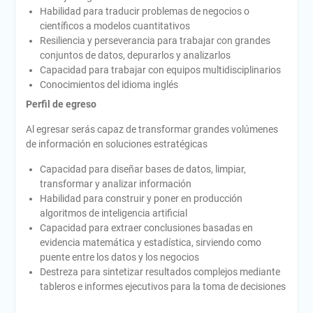
Habilidad para traducir problemas de negocios o
científicos a modelos cuantitativos
Resiliencia y perseverancia para trabajar con grandes
conjuntos de datos, depurarlos y analizarlos
Capacidad para trabajar con equipos multidisciplinarios
Conocimientos del idioma inglés
Perfil de egreso
Al egresar serás capaz de transformar grandes volúmenes
de información en soluciones estratégicas
Capacidad para diseñar bases de datos, limpiar,
transformar y analizar información
Habilidad para construir y poner en producción
algoritmos de inteligencia artificial
Capacidad para extraer conclusiones basadas en
evidencia matemática y estadística, sirviendo como
puente entre los datos y los negocios
Destreza para sintetizar resultados complejos mediante
tableros e informes ejecutivos para la toma de decisiones