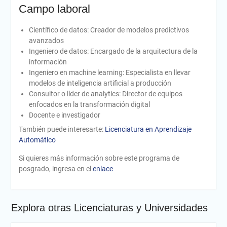
Campo laboral
Científico de datos: Creador de modelos predictivos
avanzados
Ingeniero de datos: Encargado de la arquitectura de la
información
Ingeniero en machine learning: Especialista en llevar
modelos de inteligencia artificial a producción
Consultor o líder de analytics: Director de equipos
enfocados en la transformación digital
Docente e investigador
También puede interesarte:
Licenciatura en Aprendizaje
Automático
Si quieres más información sobre este programa de
posgrado, ingresa en el
enlace
Explora otras Licenciaturas y Universidades