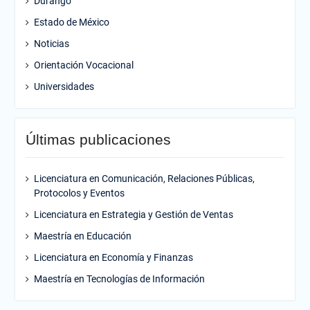
Durango
Estado de México
Noticias
Orientación Vocacional
Universidades
Últimas publicaciones
Licenciatura en Comunicación, Relaciones Públicas,
Protocolos y Eventos
Licenciatura en Estrategia y Gestión de Ventas
Maestría en Educación
Licenciatura en Economía y Finanzas
Maestría en Tecnologías de Información