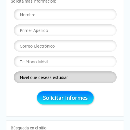
Solicita más información:
Búsqueda en el sitio