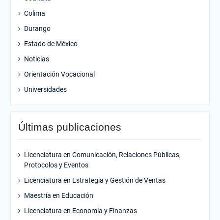
Colima
Durango
Estado de México
Noticias
Orientación Vocacional
Universidades
Últimas publicaciones
Licenciatura en Comunicación, Relaciones Públicas,
Protocolos y Eventos
Licenciatura en Estrategia y Gestión de Ventas
Maestría en Educación
Licenciatura en Economía y Finanzas