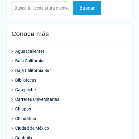
Buscar
Conoce más
Aguascalientes
Baja California
Baja California Sur
Bibliotecas
Campeche
Carreras Universitarias
Chiapas
Chihuahua
Ciudad de México
Coahuila