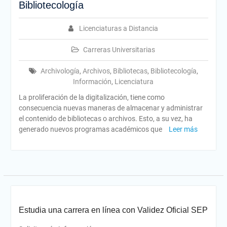
Bibliotecología
Licenciaturas a Distancia
Carreras Universitarias
Archivología
,
Archivos
,
Bibliotecas
,
Bibliotecología
,
Información
,
Licenciatura
La proliferación de la digitalización, tiene como
consecuencia nuevas maneras de almacenar y administrar
el contenido de bibliotecas o archivos. Esto, a su vez, ha
generado nuevos programas académicos que
Leer más
Estudia una carrera en línea con Validez Oficial SEP