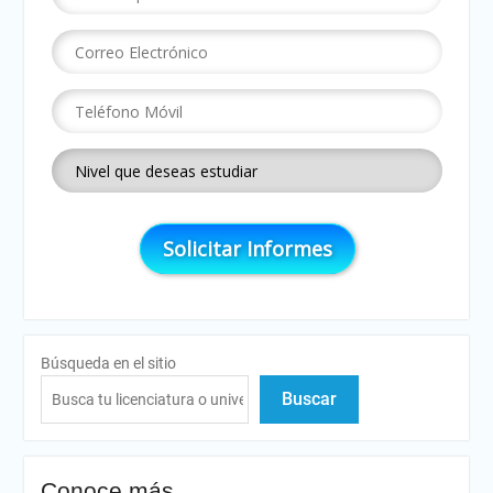
Búsqueda en el sitio
Buscar
Conoce más