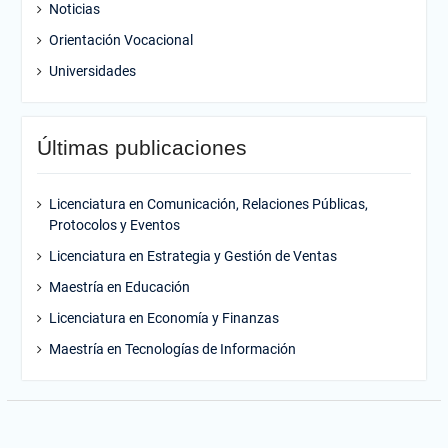
Noticias
Orientación Vocacional
Universidades
Últimas publicaciones
Licenciatura en Comunicación, Relaciones Públicas,
Protocolos y Eventos
Licenciatura en Estrategia y Gestión de Ventas
Maestría en Educación
Licenciatura en Economía y Finanzas
Maestría en Tecnologías de Información