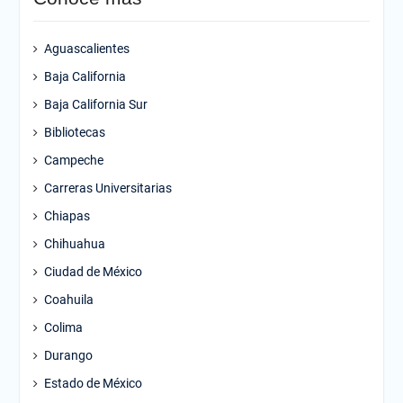
Aguascalientes
Baja California
Baja California Sur
Bibliotecas
Campeche
Carreras Universitarias
Chiapas
Chihuahua
Ciudad de México
Coahuila
Colima
Durango
Estado de México