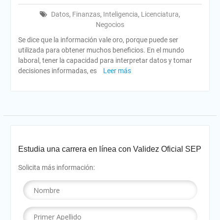
Datos
,
Finanzas
,
Inteligencia
,
Licenciatura
,
Negocios
Se dice que la información vale oro, porque puede ser
utilizada para obtener muchos beneficios. En el mundo
laboral, tener la capacidad para interpretar datos y tomar
decisiones informadas, es
Leer más
Estudia una carrera en línea con Validez Oficial SEP
Solicita más información: