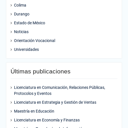
Colima
Durango
Estado de México
Noticias
Orientación Vocacional
Universidades
Últimas publicaciones
Licenciatura en Comunicación, Relaciones Públicas,
Protocolos y Eventos
Licenciatura en Estrategia y Gestión de Ventas
Maestría en Educación
Licenciatura en Economía y Finanzas