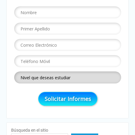
Búsqueda en el sitio