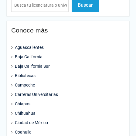
Buscar
Conoce más
Aguascalientes
Baja California
Baja California Sur
Bibliotecas
Campeche
Carreras Universitarias
Chiapas
Chihuahua
Ciudad de México
Coahuila