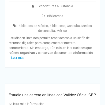
Licenciaturas a Distancia
Bibliotecas
Biblioteca de México
,
Bibliotecas
,
Consulta
,
Medios
de consulta
,
México
Estudiar en línea nos permite tener acceso a un sinfín de
recursos digitales para complementar nuestro
conocimiento. Sin embargo, aún existen instituciones que
reúnen, organizan y conservan documentos e información
Leer más
Estudia una carrera en línea con Validez Oficial SEP
Solicita más información: