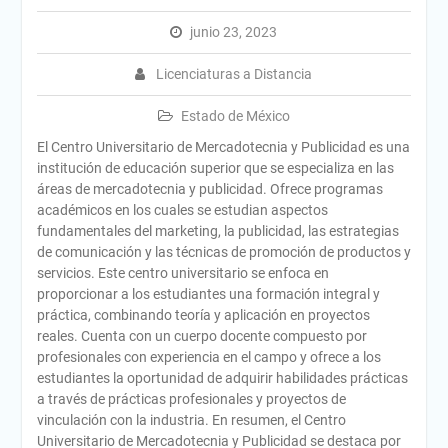
junio 23, 2023
Licenciaturas a Distancia
Estado de México
El Centro Universitario de Mercadotecnia y Publicidad es una
institución de educación superior que se especializa en las
áreas de mercadotecnia y publicidad. Ofrece programas
académicos en los cuales se estudian aspectos
fundamentales del marketing, la publicidad, las estrategias
de comunicación y las técnicas de promoción de productos y
servicios. Este centro universitario se enfoca en
proporcionar a los estudiantes una formación integral y
práctica, combinando teoría y aplicación en proyectos
reales. Cuenta con un cuerpo docente compuesto por
profesionales con experiencia en el campo y ofrece a los
estudiantes la oportunidad de adquirir habilidades prácticas
a través de prácticas profesionales y proyectos de
vinculación con la industria. En resumen, el Centro
Universitario de Mercadotecnia y Publicidad se destaca por