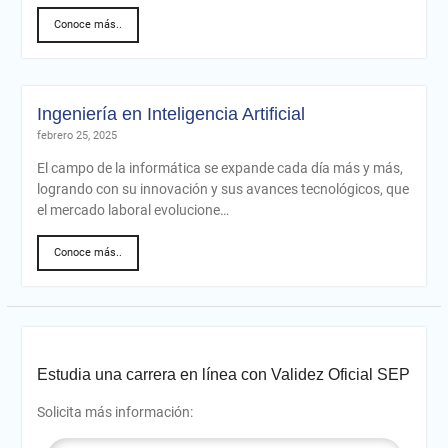
Conoce más..
Ingeniería en Inteligencia Artificial
febrero 25, 2025
El campo de la informática se expande cada día más y más,
logrando con su innovación y sus avances tecnológicos, que
el mercado laboral evolucione…
Conoce más..
Estudia una carrera en línea con Validez Oficial SEP
Solicita más información: