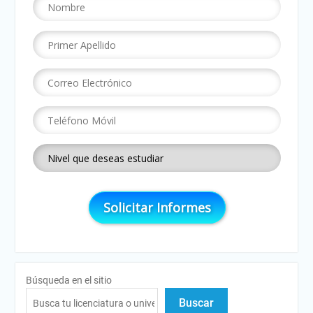
Búsqueda en el sitio
Buscar