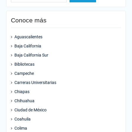
Conoce más
Aguascalientes
Baja California
Baja California Sur
Bibliotecas
Campeche
Carreras Universitarias
Chiapas
Chihuahua
Ciudad de México
Coahuila
Colima