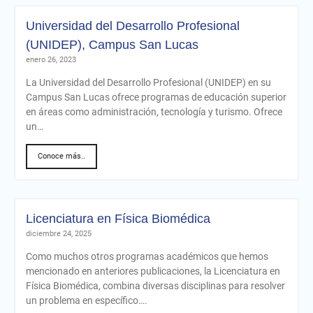
Universidad del Desarrollo Profesional
(UNIDEP), Campus San Lucas
enero 26, 2023
La Universidad del Desarrollo Profesional (UNIDEP) en su
Campus San Lucas ofrece programas de educación superior
en áreas como administración, tecnología y turismo. Ofrece
un…
Conoce más..
Licenciatura en Física Biomédica
diciembre 24, 2025
Como muchos otros programas académicos que hemos
mencionado en anteriores publicaciones, la Licenciatura en
Física Biomédica, combina diversas disciplinas para resolver
un problema en específico….