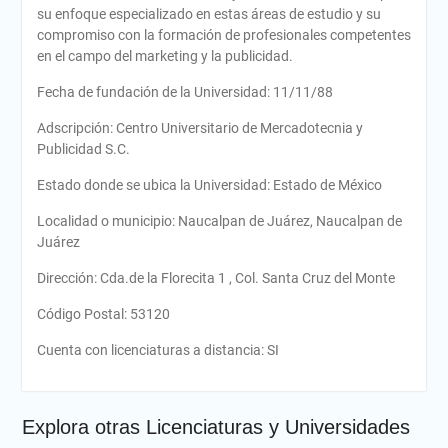
su enfoque especializado en estas áreas de estudio y su
compromiso con la formación de profesionales competentes
en el campo del marketing y la publicidad.
Fecha de fundación de la Universidad: 11/11/88
Adscripción: Centro Universitario de Mercadotecnia y
Publicidad S.C.
Estado donde se ubica la Universidad: Estado de México
Localidad o municipio: Naucalpan de Juárez, Naucalpan de
Juárez
Dirección: Cda.de la Florecita 1 , Col. Santa Cruz del Monte
Código Postal: 53120
Cuenta con licenciaturas a distancia: SI
Explora otras Licenciaturas y Universidades