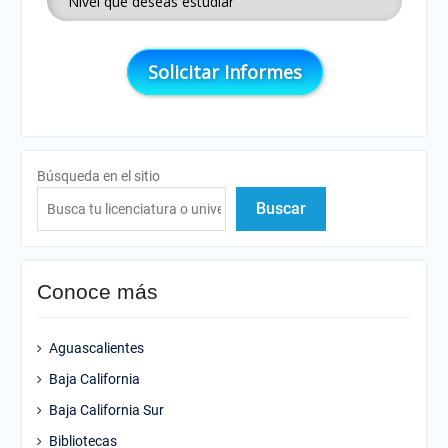
Búsqueda en el sitio
Buscar
Conoce más
Aguascalientes
Baja California
Baja California Sur
Bibliotecas