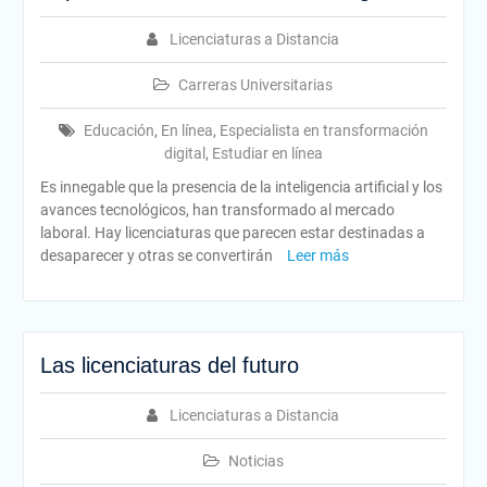
Licenciaturas a Distancia
Carreras Universitarias
Educación
,
En línea
,
Especialista en transformación
digital
,
Estudiar en línea
Es innegable que la presencia de la inteligencia artificial y los
avances tecnológicos, han transformado al mercado
laboral. Hay licenciaturas que parecen estar destinadas a
desaparecer y otras se convertirán
Leer más
Las licenciaturas del futuro
Licenciaturas a Distancia
Noticias