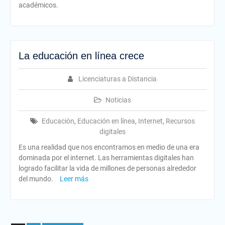
académicos.
La educación en línea crece
Licenciaturas a Distancia
Noticias
Educación
,
Educación en línea
,
Internet
,
Recursos
digitales
Es una realidad que nos encontramos en medio de una era
dominada por el internet. Las herramientas digitales han
logrado facilitar la vida de millones de personas alrededor
del mundo.
Leer más
Paginación