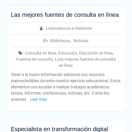
Las mejores fuentes de consulta en línea
Licenciaturas a Distancia
Bibliotecas
,
Noticias
Consulta en línea
,
Educación
,
Educación en línea
,
Fuentes de consulta
,
Lass mejores fuentes de consulta
en línea
Tener a la mano información adicional son recursos
imprescindibles durante nuestro ejercicio educacional. Estos
elementos nos ayudan a realizar trabajos académicos,
tareas, informes, conferencias, noticias, etc. Y ante los
avances
Leer más
Especialista en transformación digital