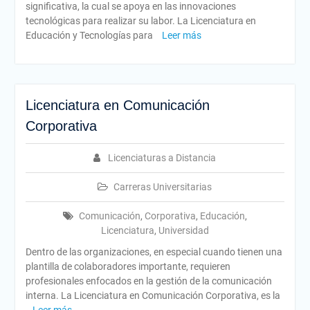
significativa, la cual se apoya en las innovaciones
tecnológicas para realizar su labor. La Licenciatura en
Educación y Tecnologías para
Leer más
Licenciatura en Comunicación
Corporativa
Licenciaturas a Distancia
Carreras Universitarias
Comunicación
,
Corporativa
,
Educación
,
Licenciatura
,
Universidad
Dentro de las organizaciones, en especial cuando tienen una
plantilla de colaboradores importante, requieren
profesionales enfocados en la gestión de la comunicación
interna. La Licenciatura en Comunicación Corporativa, es la