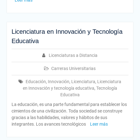
Leer más
Licenciatura en Innovación y Tecnología
Educativa
Licenciaturas a Distancia
Carreras Universitarias
Educación
,
Innovación
,
Licenciatura
,
Licenciatura
en Innovación y tecnología educativa
,
Tecnología
Educativa
La educación, es una parte fundamental para establecer los
cimientos de una civilización. Toda sociedad se construye
gracias a las habilidades, valores y hábitos de sus
integrantes. Los avances tecnológicos
Leer más