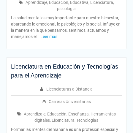
Aprendizaje
,
Educación
,
Educativa
,
Licenciatura
,
psicología
La salud mental es muy importante para nuestro bienestar,
abarcando lo emocional, lo psicológico y lo social. Influye en
la manera en la que pensamos, sentimos, actuamos y
manejamos el
Leer más
Licenciatura en Educación y Tecnologías
para el Aprendizaje
Licenciaturas a Distancia
Carreras Universitarias
Aprendizaje
,
Educación
,
Enseñanza
,
Herramientas
digitales
,
Licenciatura
,
Tecnologías
Formar las mentes del mañana es una profesión especial y