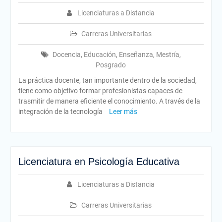
Licenciaturas a Distancia
Carreras Universitarias
Docencia
,
Educación
,
Enseñanza
,
Mestría
,
Posgrado
La práctica docente, tan importante dentro de la sociedad,
tiene como objetivo formar profesionistas capaces de
trasmitir de manera eficiente el conocimiento. A través de la
integración de la tecnología
Leer más
Licenciatura en Psicología Educativa
Licenciaturas a Distancia
Carreras Universitarias