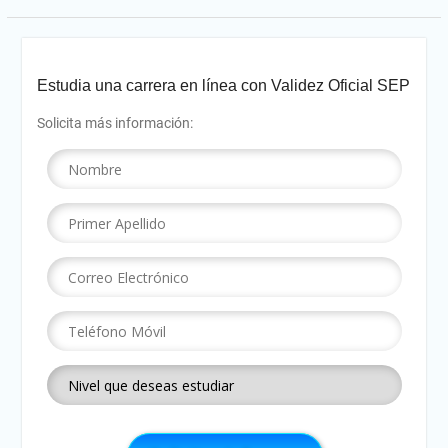
Estudia una carrera en línea con Validez Oficial SEP
Solicita más información: