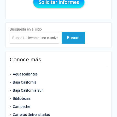
Búsqueda en el sitio
Buscar
Conoce más
Aguascalientes
Baja California
Baja California Sur
Bibliotecas
Campeche
Carreras Universitarias