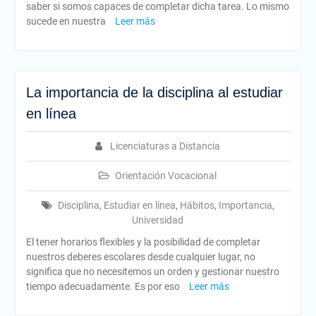
saber si somos capaces de completar dicha tarea. Lo mismo
sucede en nuestra
Leer más
La importancia de la disciplina al estudiar
en línea
Licenciaturas a Distancia
Orientación Vocacional
Disciplina
,
Estudiar en línea
,
Hábitos
,
Importancia
,
Universidad
El tener horarios flexibles y la posibilidad de completar
nuestros deberes escolares desde cualquier lugar, no
significa que no necesitemos un orden y gestionar nuestro
tiempo adecuadamente. Es por eso
Leer más