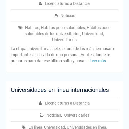
Licenciaturas a Distancia
Noticias
Hábitos
,
Hábitos poco saludables
,
Hábitos poco
saludables de los universitarios
,
Universidad
,
Universitarios
La etapa universitaria suele ser una de las más hermosas e
importantes en la vida de una persona. Aquí es donde te
preparas para dar ese último salto y pasar
Leer más
Universidades en línea internacionales
Licenciaturas a Distancia
Noticias
,
Universidades
En línea
,
Universidad
,
Universidades en línea
,