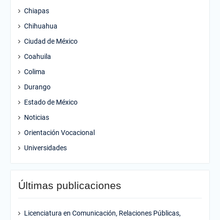
Chiapas
Chihuahua
Ciudad de México
Coahuila
Colima
Durango
Estado de México
Noticias
Orientación Vocacional
Universidades
Últimas publicaciones
Licenciatura en Comunicación, Relaciones Públicas,