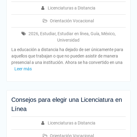
Licenciaturas a Distancia
Orientación Vocacional
2026
,
Estudiar
,
Estudiar en línea
,
Guía
,
México
,
Universidad
La educación a distancia ha dejado de ser únicamente para
aquellos que trabajan o que no pueden asistir de manera
presencial a una institución. Ahora se ha convertido en una
Leer más
Consejos para elegir una Licenciatura en
Línea
Licenciaturas a Distancia
Orientación Vocacional