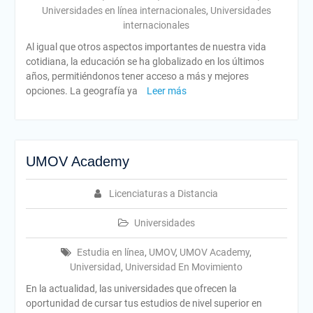
Universidades en línea internacionales
,
Universidades
internacionales
Al igual que otros aspectos importantes de nuestra vida
cotidiana, la educación se ha globalizado en los últimos
años, permitiéndonos tener acceso a más y mejores
opciones. La geografía ya
Leer más
UMOV Academy
Licenciaturas a Distancia
Universidades
Estudia en línea
,
UMOV
,
UMOV Academy
,
Universidad
,
Universidad En Movimiento
En la actualidad, las universidades que ofrecen la
oportunidad de cursar tus estudios de nivel superior en