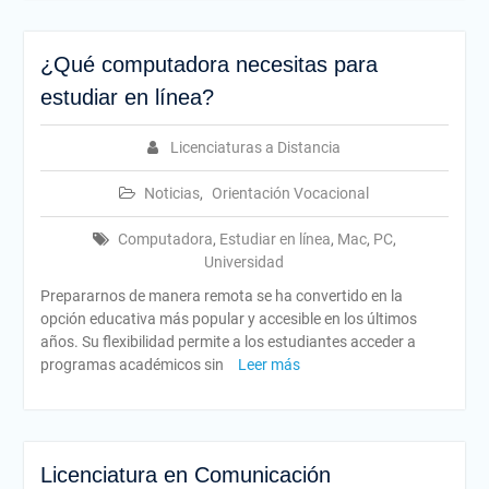
¿Qué computadora necesitas para
estudiar en línea?
Licenciaturas a Distancia
Noticias
,
Orientación Vocacional
Computadora
,
Estudiar en línea
,
Mac
,
PC
,
Universidad
Prepararnos de manera remota se ha convertido en la
opción educativa más popular y accesible en los últimos
años. Su flexibilidad permite a los estudiantes acceder a
programas académicos sin
Leer más
Licenciatura en Comunicación