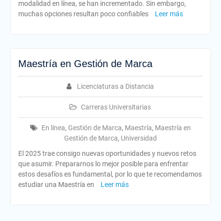
modalidad en línea, se han incrementado. Sin embargo,
muchas opciones resultan poco confiables
Leer más
Maestría en Gestión de Marca
Licenciaturas a Distancia
Carreras Universitarias
En línea
,
Gestión de Marca
,
Maestría
,
Maestría en
Gestión de Marca
,
Universidad
El 2025 trae consigo nuevas oportunidades y nuevos retos
que asumir. Prepararnos lo mejor posible para enfrentar
estos desafíos es fundamental, por lo que te recomendamos
estudiar una Maestría en
Leer más