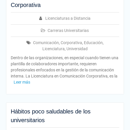
Corporativa
Licenciaturas a Distancia
Carreras Universitarias
Comunicación
,
Corporativa
,
Educación
,
Licenciatura
,
Universidad
Dentro de las organizaciones, en especial cuando tienen una
plantilla de colaboradores importante, requieren
profesionales enfocados en la gestión de la comunicación
interna. La Licenciatura en Comunicación Corporativa, es la
Leer más
Hábitos poco saludables de los
universitarios