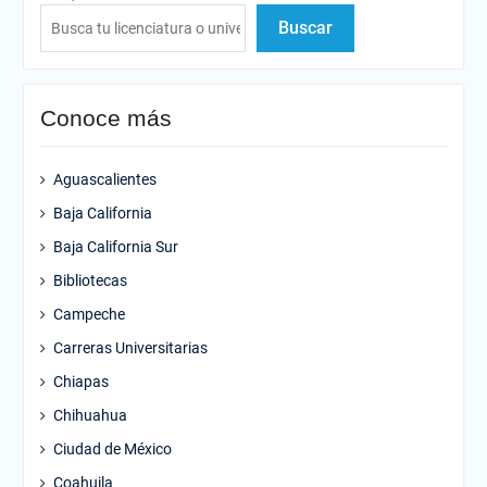
Buscar
Conoce más
Aguascalientes
Baja California
Baja California Sur
Bibliotecas
Campeche
Carreras Universitarias
Chiapas
Chihuahua
Ciudad de México
Coahuila