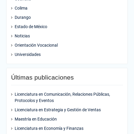
Colima
Durango
Estado de México
Noticias
Orientación Vocacional
Universidades
Últimas publicaciones
Licenciatura en Comunicación, Relaciones Públicas,
Protocolos y Eventos
Licenciatura en Estrategia y Gestión de Ventas
Maestría en Educación
Licenciatura en Economía y Finanzas