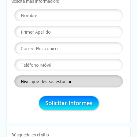
Solicita más información:
Búsqueda en el sitio