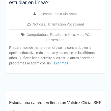
estudiar en línea?
Licenciaturas a Distancia
Noticias
,
Orientación Vocacional
Computadora
,
Estudiar en línea
,
Mac
,
PC
,
Universidad
Prepararnos de manera remota se ha convertido en la
opción educativa más popular y accesible en los últimos
años. Su flexibilidad permite a los estudiantes acceder a
programas académicos sin
Leer más
Estudia una carrera en línea con Validez Oficial SEP