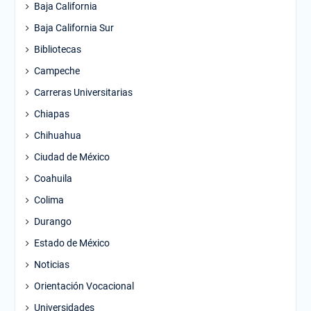
Baja California
Baja California Sur
Bibliotecas
Campeche
Carreras Universitarias
Chiapas
Chihuahua
Ciudad de México
Coahuila
Colima
Durango
Estado de México
Noticias
Orientación Vocacional
Universidades