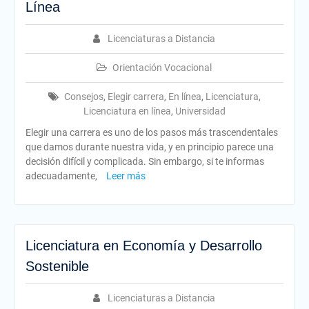
Línea
Licenciaturas a Distancia
Orientación Vocacional
Consejos
,
Elegir carrera
,
En línea
,
Licenciatura
,
Licenciatura en línea
,
Universidad
Elegir una carrera es uno de los pasos más trascendentales
que damos durante nuestra vida, y en principio parece una
decisión difícil y complicada. Sin embargo, si te informas
adecuadamente,
Leer más
Licenciatura en Economía y Desarrollo
Sostenible
Licenciaturas a Distancia