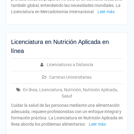
también global, entendiendo las necesidades mundiales. La
Licenciatura en Mercadotecnia Internacional
Leer más
Licenciatura en Nutrición Aplicada en
línea
Licenciaturas a Distancia
Carreras Universitarias
En línea
,
Licenciatura
,
Nutrición
,
Nutrición Aplicada
,
Salud
Cuidar la salud de las personas mediante una alimentación
adecuada, requiere profesionistas con un enfoque integral y
formación práctica. La Licenciatura en Nutrición Aplicada en
línea aborda los problemas alimentarios
Leer más