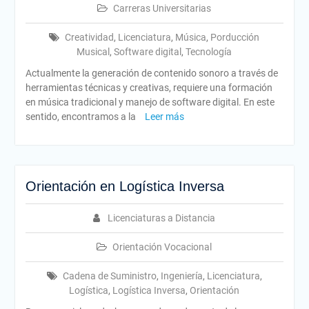
Carreras Universitarias
Creatividad
,
Licenciatura
,
Música
,
Porducción
Musical
,
Software digital
,
Tecnología
Actualmente la generación de contenido sonoro a través de
herramientas técnicas y creativas, requiere una formación
en música tradicional y manejo de software digital. En este
sentido, encontramos a la
Leer más
Orientación en Logística Inversa
Licenciaturas a Distancia
Orientación Vocacional
Cadena de Suministro
,
Ingeniería
,
Licenciatura
,
Logística
,
Logística Inversa
,
Orientación