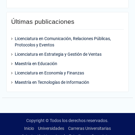
Últimas publicaciones
Licenciatura en Comunicación, Relaciones Públicas,
Protocolos y Eventos
Licenciatura en Estrategia y Gestión de Ventas
Maestría en Educación
Licenciatura en Economía y Finanzas
Maestría en Tecnologías de Información
Copyright © Todos los derechos reservados.
Inicio
Universidades
Carreras Universitarias