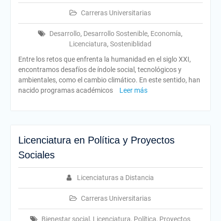
Carreras Universitarias
Desarrollo
,
Desarrollo Sostenible
,
Economía
,
Licenciatura
,
Sosteniblidad
Entre los retos que enfrenta la humanidad en el siglo XXI,
encontramos desafíos de índole social, tecnológicos y
ambientales, como el cambio climático. En este sentido, han
nacido programas académicos
Leer más
Licenciatura en Política y Proyectos
Sociales
Licenciaturas a Distancia
Carreras Universitarias
Bienestar social
,
Licenciatura
,
Política
,
Proyectos