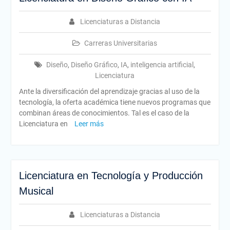
Licenciaturas a Distancia
Carreras Universitarias
Diseño
,
Diseño Gráfico
,
IA
,
inteligencia artificial
,
Licenciatura
Ante la diversificación del aprendizaje gracias al uso de la
tecnología, la oferta académica tiene nuevos programas que
combinan áreas de conocimientos. Tal es el caso de la
Licenciatura en
Leer más
Licenciatura en Tecnología y Producción
Musical
Licenciaturas a Distancia