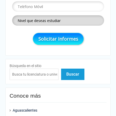
Búsqueda en el sitio
Buscar
Conoce más
Aguascalientes