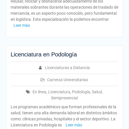
Reusar, reciclar y deshacerse adecuadamente de los
materiales sobrantes durante las operaciones de traslado de
mercancía, es un aspecto poco conocido, pero fundamental
en logística. Esta especialización la podemos encontrar
Leer más
Licenciatura en Podología
Licenciaturas a Distancia
Carreras Universitarias
En línea
,
Licenciatura
,
Podología
,
Salud
,
Semipresencial
Los programas académicos que forman profesionales de la
salud, tienen una alta demanda laboral en distintos ámbitos
como: clínicas privadas, hospitales y el sector deportivo. La
Licenciatura en Podología es
Leer más