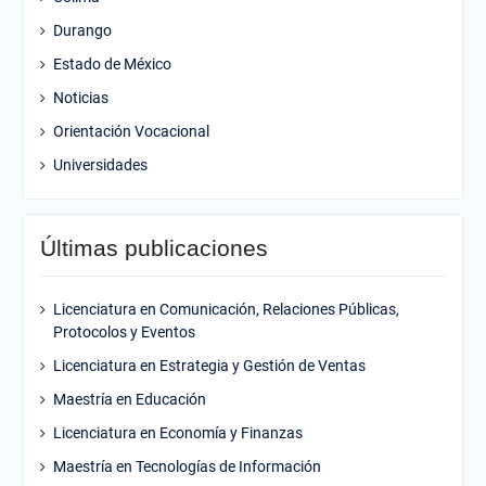
Durango
Estado de México
Noticias
Orientación Vocacional
Universidades
Últimas publicaciones
Licenciatura en Comunicación, Relaciones Públicas,
Protocolos y Eventos
Licenciatura en Estrategia y Gestión de Ventas
Maestría en Educación
Licenciatura en Economía y Finanzas
Maestría en Tecnologías de Información