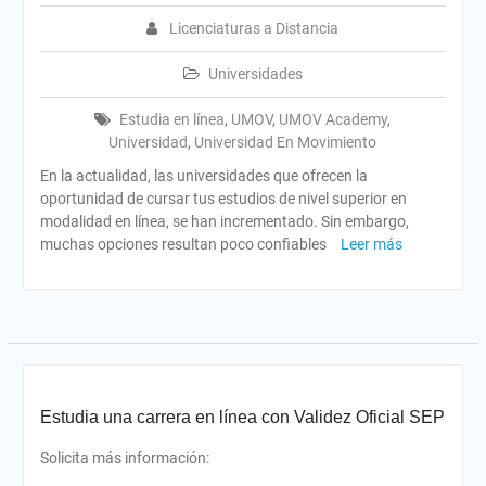
Licenciaturas a Distancia
Universidades
Estudia en línea
,
UMOV
,
UMOV Academy
,
Universidad
,
Universidad En Movimiento
En la actualidad, las universidades que ofrecen la
oportunidad de cursar tus estudios de nivel superior en
modalidad en línea, se han incrementado. Sin embargo,
muchas opciones resultan poco confiables
Leer más
Estudia una carrera en línea con Validez Oficial SEP
Solicita más información: