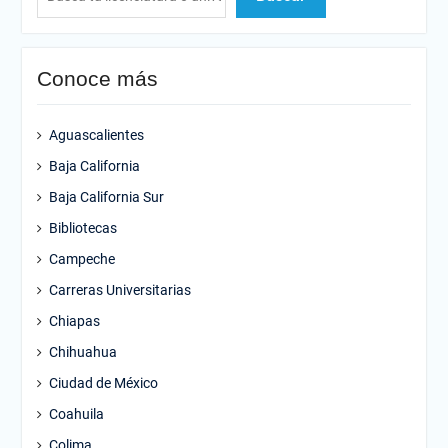
Conoce más
Aguascalientes
Baja California
Baja California Sur
Bibliotecas
Campeche
Carreras Universitarias
Chiapas
Chihuahua
Ciudad de México
Coahuila
Colima