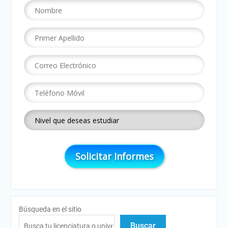
Búsqueda en el sitio
Buscar