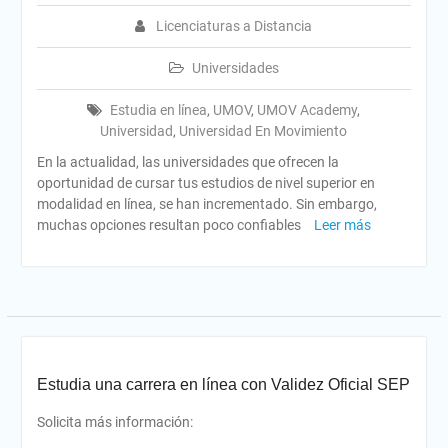
Licenciaturas a Distancia
Universidades
Estudia en línea
,
UMOV
,
UMOV Academy
,
Universidad
,
Universidad En Movimiento
En la actualidad, las universidades que ofrecen la
oportunidad de cursar tus estudios de nivel superior en
modalidad en línea, se han incrementado. Sin embargo,
muchas opciones resultan poco confiables
Leer más
Estudia una carrera en línea con Validez Oficial SEP
Solicita más información: