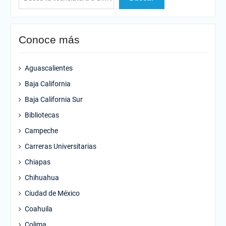
Conoce más
Aguascalientes
Baja California
Baja California Sur
Bibliotecas
Campeche
Carreras Universitarias
Chiapas
Chihuahua
Ciudad de México
Coahuila
Colima