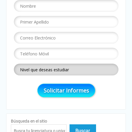
Búsqueda en el sitio
Buscar