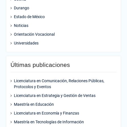
Durango
Estado de México
Noticias
Orientación Vocacional
Universidades
Últimas publicaciones
Licenciatura en Comunicación, Relaciones Públicas,
Protocolos y Eventos
Licenciatura en Estrategia y Gestión de Ventas
Maestría en Educación
Licenciatura en Economía y Finanzas
Maestría en Tecnologías de Información